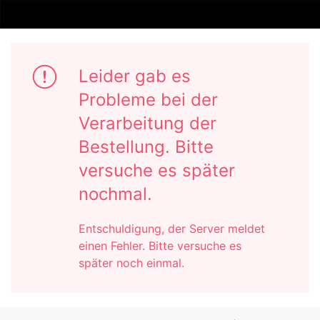
Leider gab es
Probleme bei der
Verarbeitung der
Bestellung. Bitte
versuche es später
nochmal.
Entschuldigung, der Server meldet
einen Fehler. Bitte versuche es
später noch einmal.